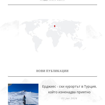
НОВИ ПУБЛИКАЦИИ
Ерджиес - ски курортът в Турция,
който изненадва приятно
03 Jan 2026