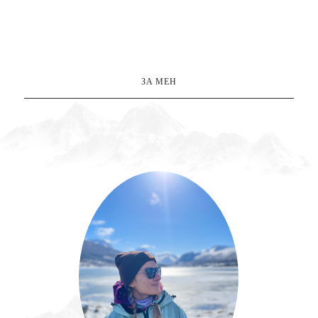
ЗА МЕН