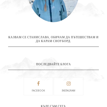
КАЗВАМ СЕ СТАНИСЛАВА, ОБИЧАМ ДА ПЪТЕШЕСТВАМ И
ДА КАРАМ СНОУБОРД.
ПОСЛЕДВАЙТЕ БЛОГА
FACEBOOK
INSTAGRAM
КЪДЕ СЪМ СЕГА