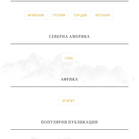
АРМЕНИЯ
ГРУЗИЯ
ТУРЦИЯ
ЯПОНИЯ
СЕВЕРНА АМЕРИКА
САЩ
АФРИКА
ЕГИПЕТ
ПОПУЛЯРНИ ПУБЛИКАЦИИ