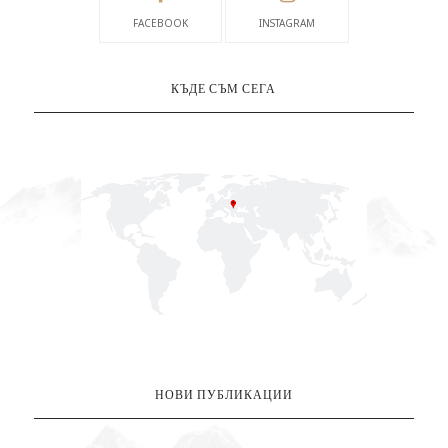
FACEBOOK
INSTAGRAM
КЪДЕ СЪМ СЕГА
НОВИ ПУБЛИКАЦИИ