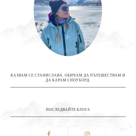
КАЗВАМ СЕ СТАНИСЛАВА, ОБИЧАМ ДА ПЪТЕШЕСТВАМ И
ДА КАРАМ СНОУБОРД.
ПОСЛЕДВАЙТЕ БЛОГА