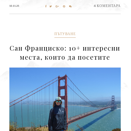
4 КОМЕНТАРА
10.11.25
ПЪТУВАНЕ
Сан Франциско: 10+ интересни
места, които да посетите