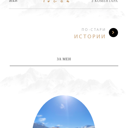
3 КОМЕНТАРА
20.8.25
ПО-СТАРИ
ИСТОРИИ
ЗА МЕН