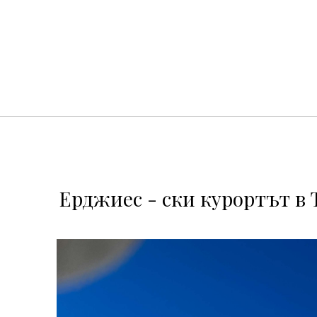
Ерджиес - ски курортът в 