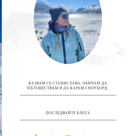
КАЗВАМ СЕ СТАНИСЛАВА, ОБИЧАМ ДА
ПЪТЕШЕСТВАМ И ДА КАРАМ СНОУБОРД.
ПОСЛЕДВАЙТЕ БЛОГА