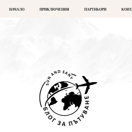
НАЧАЛО
ПРИКЛЮЧЕНИЯ
ПАРТНЬОРИ
КОНТ