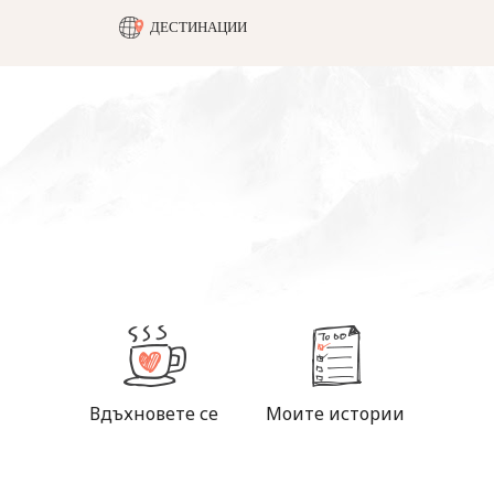
ДЕСТИНАЦИИ
Вдъхновете се
Моите истории