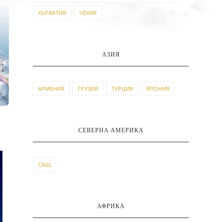
ХЪРВАТИЯ
ЧЕХИЯ
АЗИЯ
АРМЕНИЯ
ГРУЗИЯ
ТУРЦИЯ
ЯПОНИЯ
СЕВЕРНА АМЕРИКА
САЩ
АФРИКА