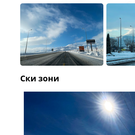
Ски зони