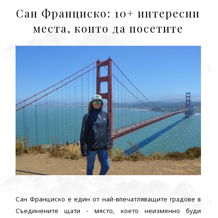
Сан Франциско: 10+ интересни
места, които да посетите
Сан Франциско е един от най-впечатляващите градове в
Съединените щати - място, което неизменно буди