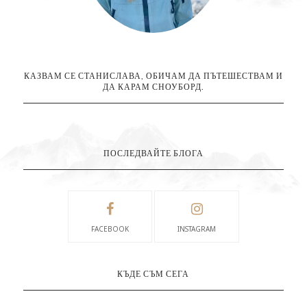
КАЗВАМ СЕ СТАНИСЛАВА, ОБИЧАМ ДА ПЪТЕШЕСТВАМ И
ДА КАРАМ СНОУБОРД.
ПОСЛЕДВАЙТЕ БЛОГА
FACEBOOK
INSTAGRAM
КЪДЕ СЪМ СЕГА