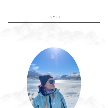
ЗА МЕН