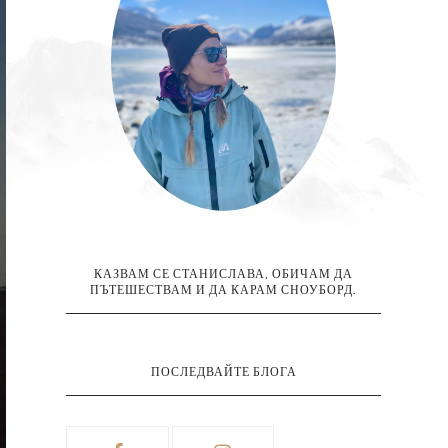
КАЗВАМ СЕ СТАНИСЛАВА, ОБИЧАМ ДА
ПЪТЕШЕСТВАМ И ДА КАРАМ СНОУБОРД.
ПОСЛЕДВАЙТЕ БЛОГА