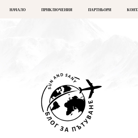
НАЧАЛО
ПРИКЛЮЧЕНИЯ
ПАРТНЬОРИ
КОНТ