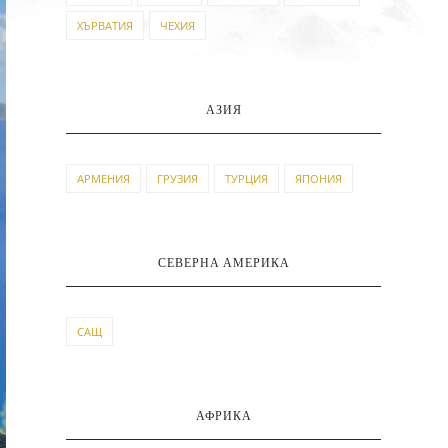
ХЪРВАТИЯ
ЧЕХИЯ
АЗИЯ
АРМЕНИЯ
ГРУЗИЯ
ТУРЦИЯ
ЯПОНИЯ
СЕВЕРНА АМЕРИКА
САЩ
АФРИКА