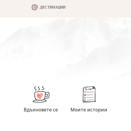
ДЕСТИНАЦИИ
Вдъхновете се
Моите истории